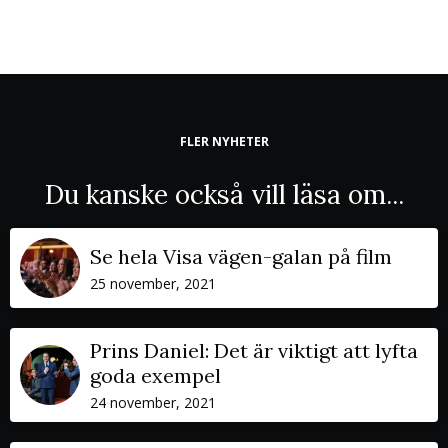
FLER NYHETER
Du kanske också vill läsa om...
Se hela Visa vägen-galan på film
25 november, 2021
Prins Daniel: Det är viktigt att lyfta
goda exempel
24 november, 2021