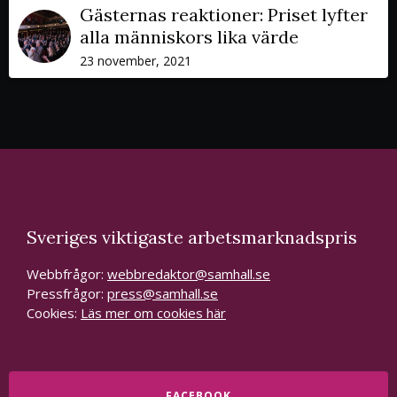
Gästernas reaktioner: Priset lyfter
alla människors lika värde
23 november, 2021
Sveriges viktigaste arbetsmarknadspris
Webbfrågor:
webbredaktor@samhall.se
Pressfrågor:
press@samhall.se
Cookies:
Läs mer om cookies här
FACEBOOK