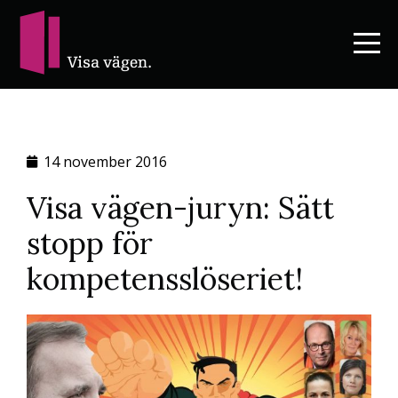
14 november 2016
Visa vägen-juryn: Sätt
stopp för
kompetensslöseriet!