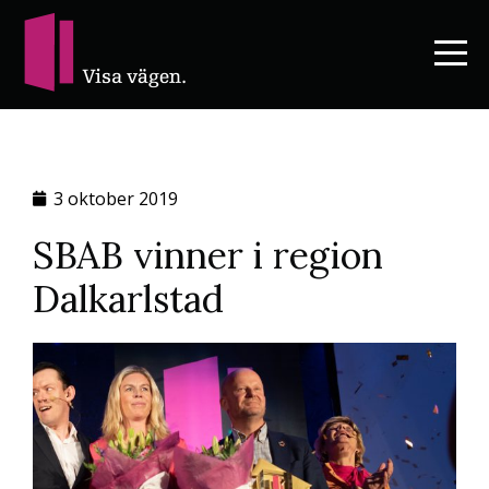
3 oktober 2019
SBAB vinner i region
Dalkarlstad