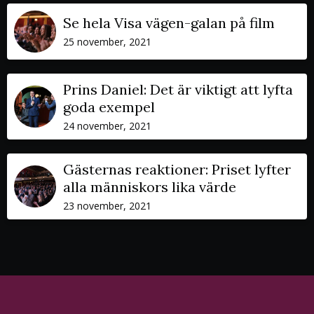
Se hela Visa vägen-galan på film
25 november, 2021
Prins Daniel: Det är viktigt att lyfta
goda exempel
24 november, 2021
Gästernas reaktioner: Priset lyfter
alla människors lika värde
23 november, 2021