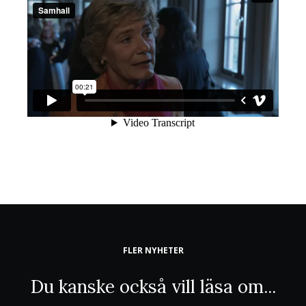
FLER NYHETER
Du kanske också vill läsa om...