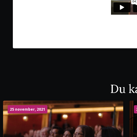
Du ka
25 november, 2021