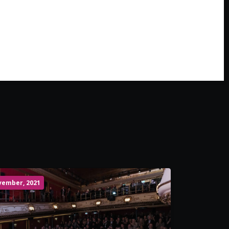
vember, 2021