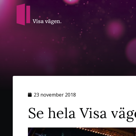
23 november 2018
Se hela Visa vä