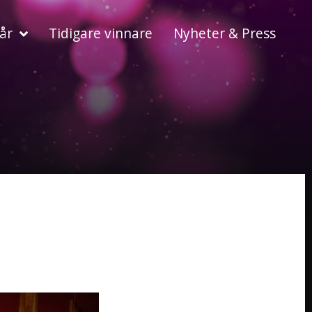
år
Tidigare vinnare
Nyheter & Press