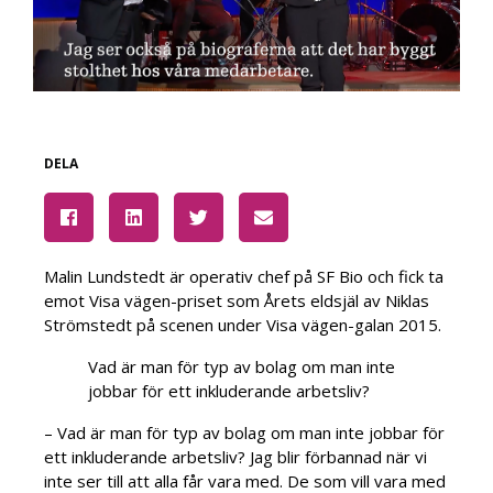
DELA
Malin Lundstedt är operativ chef på SF Bio och fick ta
emot Visa vägen-priset som Årets eldsjäl av Niklas
Strömstedt på scenen under Visa vägen-galan 2015.
Vad är man för typ av bolag om man inte
jobbar för ett inkluderande arbetsliv?
– Vad är man för typ av bolag om man inte jobbar för
ett inkluderande arbetsliv? Jag blir förbannad när vi
inte ser till att alla får vara med. De som vill vara med