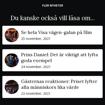
FLER NYHETER
Du kanske också vill läsa om...
Se hela Visa vägen-galan på film
25 november, 2021
Prins Daniel: Det är viktigt att lyfta
goda exempel
24 november, 2021
Gästernas reaktioner: Priset lyfter
alla människors lika värde
23 november, 2021