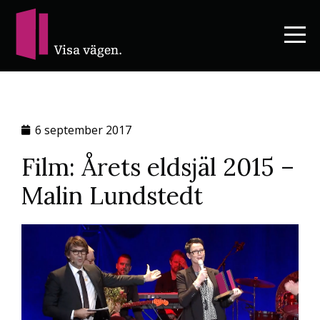
6 september 2017
Film: Årets eldsjäl 2015 –
Malin Lundstedt