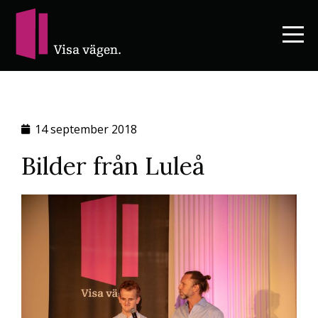
14 september 2018
Bilder från Luleå