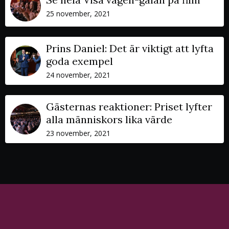
25 november, 2021
Prins Daniel: Det är viktigt att lyfta
goda exempel
24 november, 2021
Gästernas reaktioner: Priset lyfter
alla människors lika värde
23 november, 2021