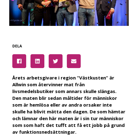
DELA
Årets arbetsgivare i region ”Västkusten” är
Allwin som återvinner mat från
livsmedelsbutiker som annars skulle slängas.
Den maten blir sedan måltider för människor
som är hemlösa eller av andra orsaker inte
skulle ha blivit mätta den dagen. De som hämtar
och lämnar den här maten är i sin tur människor
som som haft det tufft att få ett jobb på grund
av funktionsnedsättningar.