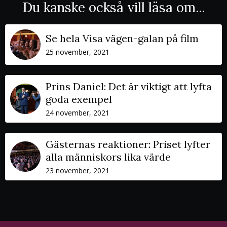
Du kanske också vill läsa om...
Se hela Visa vägen-galan på film
25 november, 2021
Prins Daniel: Det är viktigt att lyfta
goda exempel
24 november, 2021
Gästernas reaktioner: Priset lyfter
alla människors lika värde
23 november, 2021