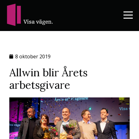
8 oktober 2019
Allwin blir Årets
arbetsgivare